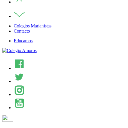
Colegios Marianistas
Contacto
Educamos