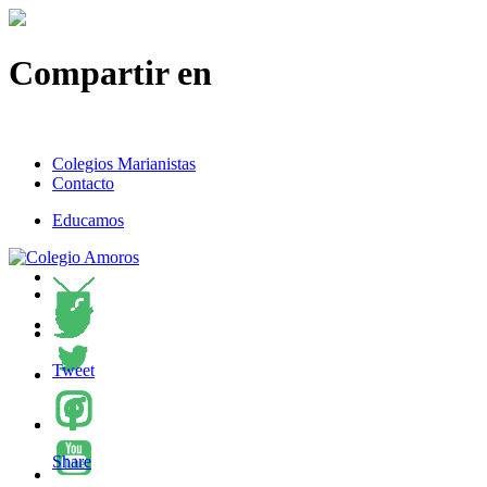
Compartir en
Colegios Marianistas
Contacto
Educamos
Tweet
Share