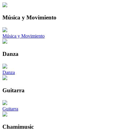
Música y Movimiento
Música y Movimiento
Danza
Danza
Guitarra
Guitarra
Chamimusic