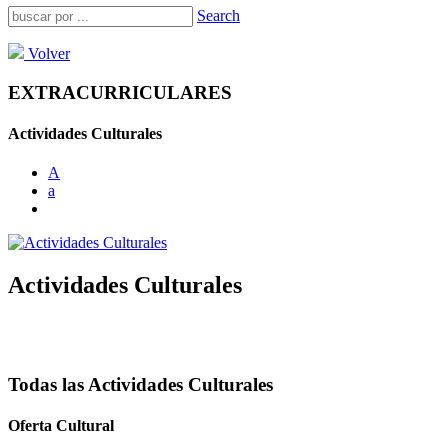
Search
Volver
EXTRACURRICULARES
Actividades Culturales
A
a
Actividades Culturales
Todas las Actividades Culturales
Oferta Cultural