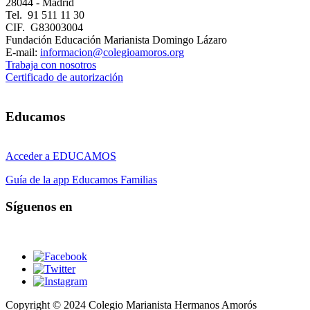
28044 - Madrid
Tel. 91 511 11 30
CIF. G83003004
Fundación Educación Marianista Domingo Lázaro
E-mail:
informacion@colegioamoros.org
Trabaja con nosotros
Certificado de autorización
Educamos
Acceder a EDUCAMOS
Guía de la app Educamos Familias
Síguenos en
Copyright © 2024 Colegio Marianista Hermanos Amorós