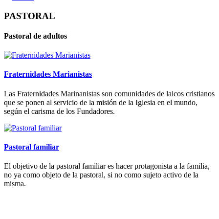
PASTORAL
Pastoral de adultos
Fraternidades Marianistas
Las Fraternidades Marinanistas son comunidades de laicos cristianos
que se ponen al servicio de la misión de la Iglesia en el mundo,
según el carisma de los Fundadores.
Pastoral familiar
El objetivo de la pastoral familiar es hacer protagonista a la familia,
no ya como objeto de la pastoral, si no como sujeto activo de la
misma.