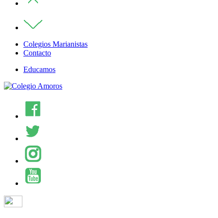
Colegios Marianistas
Contacto
Educamos