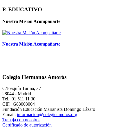
P. EDUCATIVO
Nuestra Misión Acompañarte
Nuestra Misión Acompañarte
Colegio Hermanos Amorós
C/Joaquín Turina, 37
28044 - Madrid
Tel. 91 511 11 30
CIF. G83003004
Fundación Educación Marianista Domingo Lázaro
E-mail:
informacion@colegioamoros.org
Trabaja con nosotros
Certificado de autorización