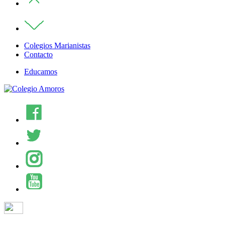
Colegios Marianistas
Contacto
Educamos