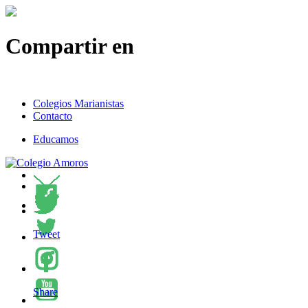
Compartir en
Colegios Marianistas
Contacto
Educamos
Tweet
Share