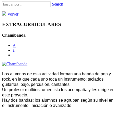
Search
Volver
EXTRACURRICULARES
Chamibanda
A
a
Los alumnos de esta actividad forman una banda de pop y
rock, en la que cada uno toca un instrumento: teclados,
guitarras, bajo, percusión, cantantes.
Un profesor multiinstrumentista les acompaña y les dirige en
este proyecto.
Hay dos bandas: los alumnos se agrupan según su nivel en
el instrumento: iniciación o avanzado